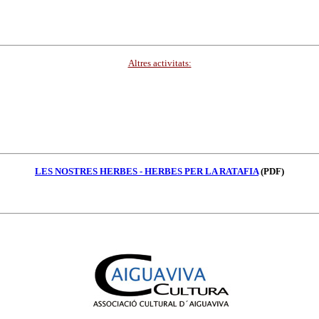
Altres activitats:
LES NOSTRES HERBES - HERBES PER LA RATAFIA
(PDF)